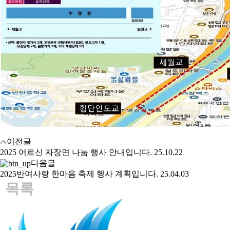
이전글
2025 어르신 자장면 나눔 행사 안내입니다.
25.10.22
다음글
2025반여사랑 한마음 축제 행사 계획입니다.
25.04.03
목록