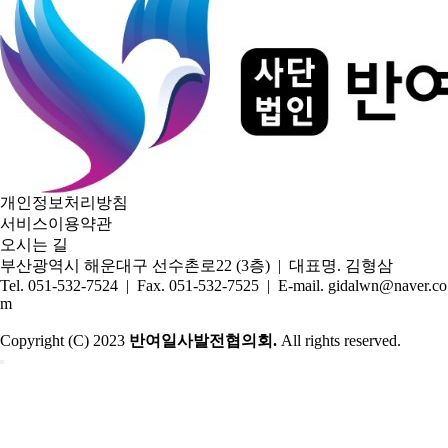
개인정보처리방침
서비스이용약관
오시는 길
부산광역시 해운대구 선수촌로22 (3층) | 대표명. 김형삼
Tel. 051-532-7524 | Fax. 051-532-7525 | E-mail. gidalwn@naver.co
m
Copyright (C) 2023
반여일사발전협의회.
All rights reserved.