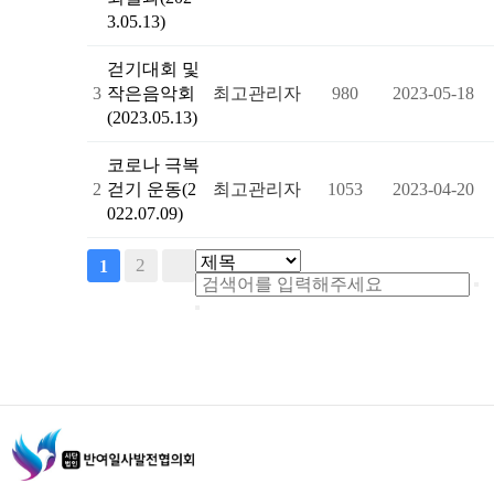
3.05.13)
걷기대회 및
3
작은음악회
최고관리자
980
2023-05-18
(2023.05.13)
코로나 극복
2
걷기 운동(2
최고관리자
1053
2023-04-20
022.07.09)
2
1