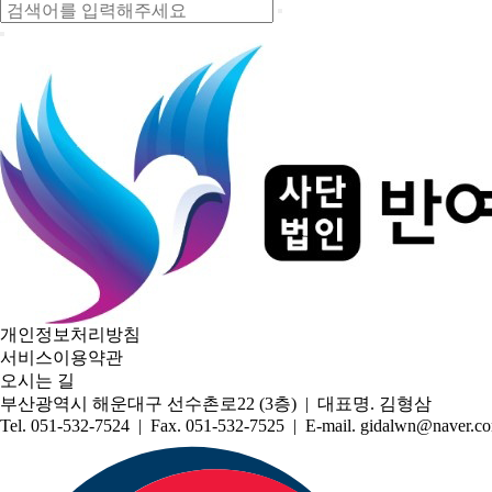
개인정보처리방침
서비스이용약관
오시는 길
부산광역시 해운대구 선수촌로22 (3층) | 대표명. 김형삼
Tel. 051-532-7524 | Fax. 051-532-7525 | E-mail. gidalwn@naver.c