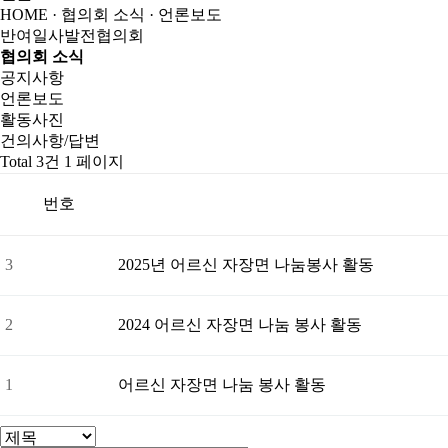
HOME · 협의회 소식 ·
언론보도
반여일사발전협의회
협의회 소식
공지사항
언론보도
활동사진
건의사항/답변
Total 3건
1 페이지
번호
3
2025년 어르신 자장면 나눔봉사 활동
2
2024 어르신 자장면 나눔 봉사 활동
1
어르신 자장면 나눔 봉사 활동